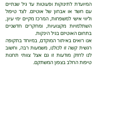
המיועדת לתינוקות ופעוטות עד גיל שנתיים 
עם חשד או אבחון של אוטיזם. לצד טיפול 
וליווי אישי למשפחות, המרכז מקיים ימי עיון, 
השתלמויות מקצועיות, ומחקרים חדשניים 
בתחום האוטיזם בגיל הינקות. 
אנו רואים באיתור המוקדם, במיוחד בתקופה 
רגשית קשה זו לכולנו, משמעות רבה, וחשוב 
לנו לחזק מודעות זו גם אצל צוותי תחנות 
טיפות החלב בצפון המשתקם.