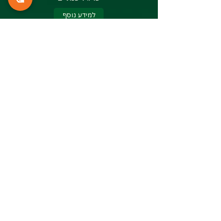
למידע נוסף
אתר השחזור