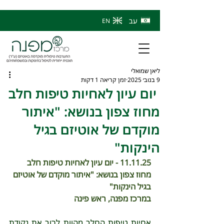
עב
EN
ליאן שמואלי
9 בנוב׳ 2025
זמן קריאה 1 דקות
יום עיון לאחיות טיפות חלב
מחוז צפון בנושא: "איתור
מוקדם של אוטיזם בגיל
הינקות"
11.11.25 - יום עיון לאחיות טיפות חלב 
מחוז צפון בנושא: "איתור מוקדם של אוטיזם 
בגיל הינקות"
במרכז מפנה, ראש פינה
אחיות טיפות החלב מהוות לרוב את נקודת 