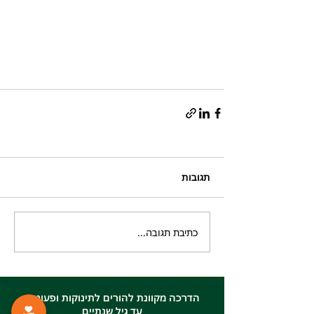
תגובות
כתיבת תגובה...
הדרכה מקוונת להורים לתינוקות ופעוטות
עד גיל שנתיים