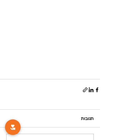
תגובות