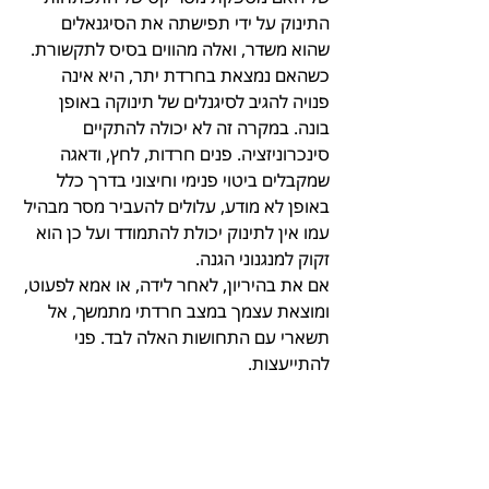
התינוק על ידי תפישתה את הסיגנאלים 
שהוא משדר, ואלה מהווים בסיס לתקשורת. 
כשהאם נמצאת בחרדת יתר, היא אינה 
פנויה להגיב לסיגנלים של תינוקה באופן 
בונה. במקרה זה לא יכולה להתקיים 
סינכרוניזציה. פנים חרדות, לחץ, ודאגה 
שמקבלים ביטוי פנימי וחיצוני בדרך כלל 
באופן לא מודע, עלולים להעביר מסר מבהיל 
עמו אין לתינוק יכולת להתמודד ועל כן הוא 
זקוק למנגנוני הגנה.
אם את בהיריון, לאחר לידה, או אמא לפעוט, 
ומוצאת עצמך במצב חרדתי מתמשך, אל 
תשארי עם התחושות האלה לבד. פני 
להתייעצות.