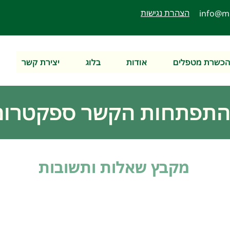
הצהרת נגישות
info@m
כשרת מטפלים
אודות
בלוג
יצירת קשר
התפתחות הקשר ספקטרום 
מקבץ שאלות ותשובות