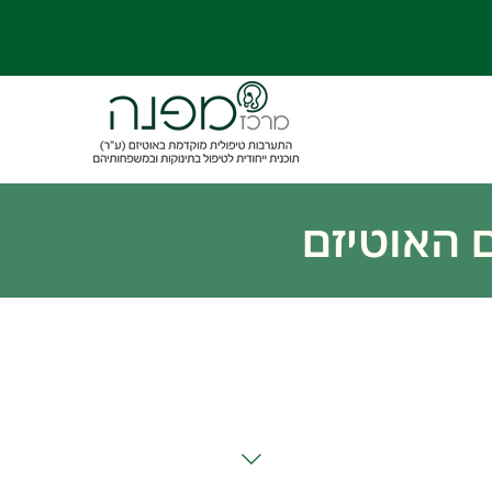
האוטיזם