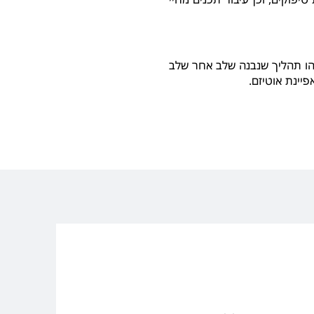
הו תהליך שנבנה שלב אחר שלב
פיינת אוטיזם.