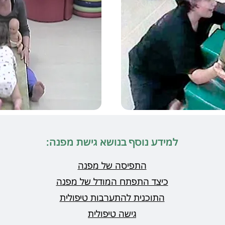
למידע נוסף בנושא גישת מפנה:
התפיסה של מפנה
כיצד התפתח המודל של מפנה
התוכנית להתערבות טיפולית
גישה טיפולית