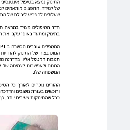
התינוק נמצא בטיפול אינטנסיבי
שעלולים להפריע ליכולת של התי
חדר הטיפולים מצויד במראה חד
בתינוק ומתעד באופן עקבי את הת
המוטיבציה של התינוק להדדיות 
תגובות המטפל אליו. בהדרגה נו
המתח ולאפשרות לצמיחה של אמון
המשפחה שלו.
ההורים נוכחים לאורך כל הטיפ
ורוכשים בעזרת משובים והדרכה, 
ככל שהתינוקות צעירים יותר, כ