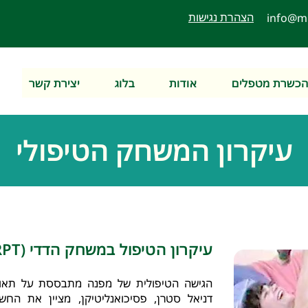
הצהרת נגישות
info@m
כשרת מטפלים
אודות
בלוג
יצירת קשר
עיקרון המשחק הטיפולי
עיקרון הטיפול במשחק הדדי (RPT)
הגישה הטיפולית של מפנה מתבססת על תאוריי
דניאל סטרן, פסיכואנליטיקן, מציין את הח