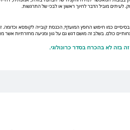
וק. לעיתים מוביל הדבר לחיוך ראשון או לבכי של התרגשות.
סיסיים כמו חיפוש החפץ המועדף, הכנסת קובייה לקופסא וכדומה. ז
תיים כולם. בשלב זה מושם דגש גם על גוון ומניעה מחזרתיות אשר מא
זה בזה לא בהכרח בסדר כרונולוגי.