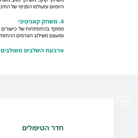
היומיום ומעולמו הפנימי של התינ
4. משחק קוגניטיבי
ממוקד בהתפתחות של כישורים ב
ומועצם משילוב הגורמים ההתפתחו
ארבעת השלבים משולבים
לתרומה
לעמותת
מפנה
חדר הטיפולים