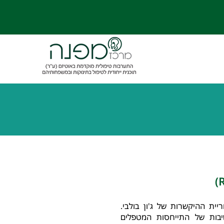
ת ההיקשרות של ג'ון בולבי.
שיבות של התייחסות המטפלים