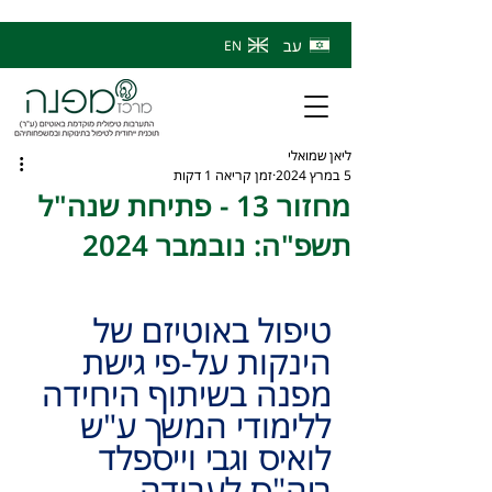
עב
EN
ליאן שמואלי
5 במרץ 2024
זמן קריאה 1 דקות
מחזור 13 - פתיחת שנה"ל
תשפ"ה: נובמבר 2024
טיפול באוטיזם של 
הינקות על-פי גישת 
מפנה בשיתוף היחידה 
ללימודי המשך ע"ש 
לואיס וגבי וייספלד 
ביה"ס לעבודה 