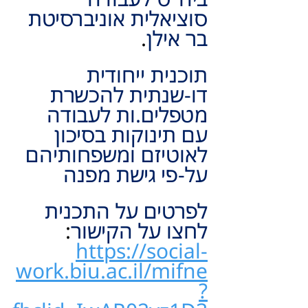
סוציאלית אוניברסיטת 
בר אילן
.
תוכנית ייחודית 
דו-שנתית להכשרת 
מטפלים.ות לעבודה 
עם תינוקות בסיכון 
לאוטיזם ומשפחותיהם 
על-פי גישת מפנה
לפרטים על התכנית 
לחצו על הקישור
:
https://social-
work.biu.ac.il/mifne
?