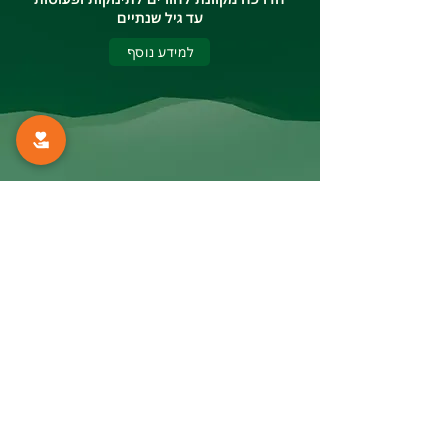
עד גיל שנתיים
למידע נוסף